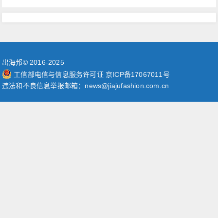
出海邦© 2016-2025
工信部电信与信息服务许可证 京ICP备17067011号
违法和不良信息举报邮箱：news@jiajufashion.com.cn