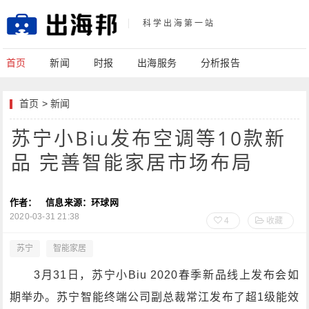
科学出海第一站
首页
新闻
时报
出海服务
分析报告
首页
>
新闻
苏宁小Biu发布空调等10款新
品 完善智能家居市场布局
作者：
信息来源：环球网
2020-03-31 21:38
4
收藏
苏宁
智能家居
3月31日，苏宁小Biu 2020春季新品线上发布会如
期举办。苏宁智能终端公司副总裁常江发布了超1级能效