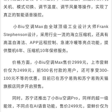
关机、模式切换、调节温度、调节风量等操作，实现了
真正的智能语音操控。
小Biu空调Max由全球顶级工业设计大师Frank
Stephenson设计，采用行业一流的海立压缩机，还具有
高温自清洁、APP远程控制、急速冷暖等亮点功能，提
供整机6年、压缩机10年保修服务。
价格方面，小Biu空调Max售价2999元，上市尝鲜
价仅为2499元，前500名付款的用户，还可享受300-
100元不等的优惠，目前已在苏宁易购和苏宁易购天猫
旗舰店同步开启预售。
同时，苏宁还推出了小Biu空调Pro，同样的超一级
能效，不同点在AI语音功能，售价2499元，尝鲜价仅为