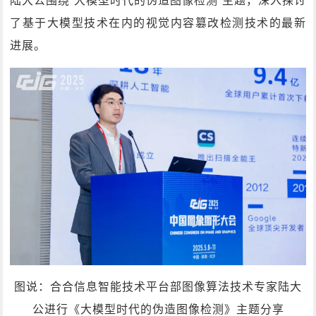
陆大公围绕“大模型时代的伪造图像检测”主题，深入探讨
了基于大模型技术在内的视觉内容篡改检测技术的最新
进展。
图说：合合信息智能技术平台部图像算法技术专家陆大
公进行《大模型时代的伪造图像检测》主题分享